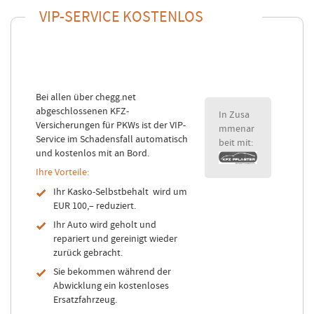
VIP-SERVICE KOSTENLOS
Bei allen über chegg.net
abgeschlossenen KFZ-
In Zusa
Versicherungen für PKWs ist der VIP-
mmenar
Service im Schadensfall automatisch
beit mit:
und kostenlos mit an Bord.
Ihre Vorteile:
Ihr Kasko-Selbstbehalt wird um
EUR 100,– reduziert.
Ihr Auto wird geholt und
repariert und gereinigt wieder
zurück gebracht.
Sie bekommen während der
Abwicklung ein kostenloses
Ersatzfahrzeug.