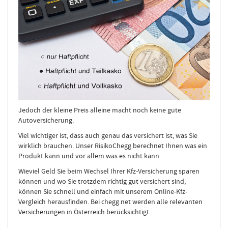
Jedoch der kleine Preis alleine macht noch keine gute
Autoversicherung.
Viel wichtiger ist, dass auch genau das versichert ist, was Sie
wirklich brauchen. Unser RisikoChegg berechnet Ihnen was ein
Produkt kann und vor allem was es nicht kann.
Wieviel Geld Sie beim Wechsel Ihrer Kfz-Versicherung sparen
können und wo Sie trotzdem richtig gut versichert sind,
können Sie schnell und einfach mit unserem Online-Kfz-
Vergleich herausfinden. Bei chegg.net werden alle relevanten
Versicherungen in Österreich berücksichtigt.