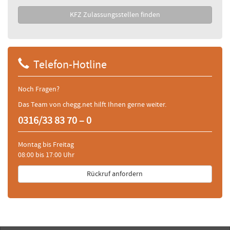
KFZ Zulassungsstellen finden
Telefon-Hotline
Noch Fragen?
Das Team von chegg.net hilft Ihnen gerne weiter.
0316/33 83 70 – 0
Montag bis Freitag
08:00 bis 17:00 Uhr
Rückruf anfordern