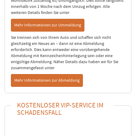
Wohnbezirk zuständig ist) unumgänglich. Dies sollte längstens
innerhalb von 1 Woche nach dem Umzug erfolgen. Alle
weiteren Details finden Sie unter
Mehr Informationen zur Ummeldung
Sie trennen sich von Ihrem Auto und schaffen sich nicht
gleichzeitig ein Neues an – dann ist eine Abmeldung
erforderlich. Dies kann entweder eine vorübergehende
Abmeldung mit Kennzeichenhinterlegung sein oder eine
entgültige Abmeldung. Näher Details dazu haben wir für Sie
zusammengefasst unter
Mehr Informationen zur Abmeldung
KOSTENLOSER VIP-SERVICE IM
SCHADENSFALL