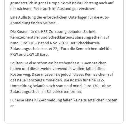
grundsätzlich in ganz Europa. Somit ist ihr Fahrzeug auch auf
der nächsten Reise auch im Ausland gut versichert.
Eine Auflistung der erforderlichen Unterlagen für die Auto-
Anmeldung finden Sie hier…
Die Kosten für die KFZ-Zulassung belaufen Sie inkl.
Kennzeichentafel und Scheckkarten-Zulassungsschein auf
rund Euro 210,– (Stand Nov. 2015). Der Scheckkarten-
Zulassungsschein kostet 22,– Euro die Kennzeichentafel für
PKW und LKW 18 Euro.
Sollten Sie also schon ein bestehendes KFZ-Kennzeichen
haben und dieses weiter verwenden wollen, fallen diese
Kosten weg. Dazu müssen Sie jedoch dieses Kennzeichen auf
das neue Fahrzeug ummelden. Die Kosten für eine KFZ-
Ummeldung belaufen sich somit auf mind. Euro 170,– ohne
Zulassungsschein im Scheckkartenformat.
Für eine reine KFZ-Abmeldung fallen keine zusätzlichen Kosten
an.