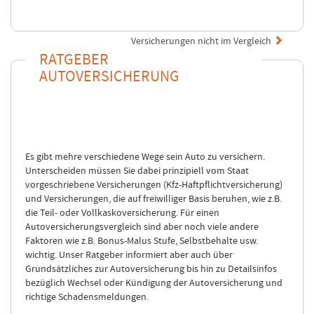
Versicherungen nicht im Vergleich
RATGEBER
AUTOVERSICHERUNG
Es gibt mehre verschiedene Wege sein Auto zu versichern.
Unterscheiden müssen Sie dabei prinzipiell vom Staat
vorgeschriebene Versicherungen (Kfz-Haftpflichtversicherung)
und Versicherungen, die auf freiwilliger Basis beruhen, wie z.B.
die Teil- oder Vollkaskoversicherung. Für einen
Autoversicherungsvergleich sind aber noch viele andere
Faktoren wie z.B. Bonus-Malus Stufe, Selbstbehalte usw.
wichtig. Unser Ratgeber informiert aber auch über
Grundsätzliches zur Autoversicherung bis hin zu Detailsinfos
bezüglich Wechsel oder Kündigung der Autoversicherung und
richtige Schadensmeldungen.