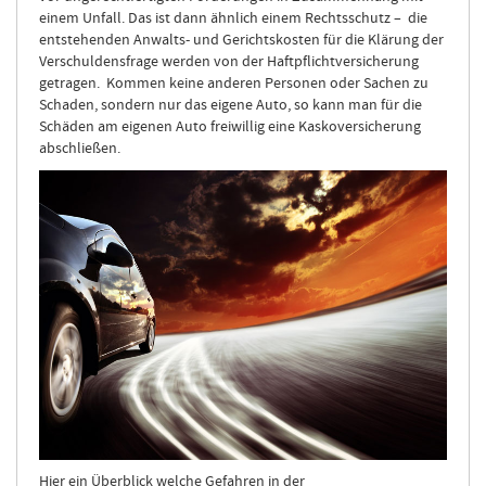
einem Unfall. Das ist dann ähnlich einem Rechtsschutz – die
entstehenden Anwalts- und Gerichtskosten für die Klärung der
Verschuldensfrage werden von der Haftpflichtversicherung
getragen. Kommen keine anderen Personen oder Sachen zu
Schaden, sondern nur das eigene Auto, so kann man für die
Schäden am eigenen Auto freiwillig eine Kaskoversicherung
abschließen.
Hier ein Überblick welche Gefahren in der