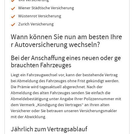
VAV Versicherung
Wiener Städtische Versicherung
Wüstenrot Versicherung
Zurich Versicherung
Wann können Sie nun am besten Ihre
r Autoversicherung wechseln?
Bei der Anschaffung eines neuen oder ge
brauchten Fahrzeuges
Liegt ein Fahrzeugwechsel vor, kann der bestehende Vertrag
bei Abmeldung des Fahrzeuges ohne Frist gekündigt werden.
Die Prämie wird tagesaktuell abgerechnet. Nach der
Abmeldung des alten Fahrzeuges senden Sie einfach die
Abmeldebestätigung unter Angabe Ihrer Polizzennummer mit
dem Vermerk „Kündigung des Vertrages“ an Ihren alten
Versicherer oder Sie betrauen unseren Versicherungsmakler
mit der Abwicklung.
Jährlich zum Vertragsablauf