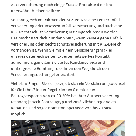
Autoversicherung noch einige Zusatz-Produkte die nicht
unerwähnt bleiben sollten:
So kann gleich im Rahmen der KFZ-Polizze eine Lenkerunfall-
Versicherung oder Insassenunfall-Versicherung und auch eine
KFZ-Rechtsschutz-Versicherung mit eingeschlossen werden.
Das macht natürlich nur dann Sinn, wenn keine eigene Unfall-
Versicherung oder Rechtsschutzversicherung mit KFZ-Bereich
vorhanden ist. Wenn Sie mit einem Versicherungsmakler
unseres österreichweiten Expertennetzwerkes Kontakt
aufnehmen, genießen Sie bestes Kundenservice und
umfangreiche Beratung, die Ihnen den Weg durch den
Versicherungsdschungel erleichtert.
Vielleicht Fragen Sie sich jetzt, ob sich ein Versicherungswechsel
für Sie lohnt? In der Regel können Sie mit einer
Beitragsersparnis von ca. 10-20% bei Ihrer Autoversicherung
rechnen; je nach Fahrzeugtyp und zusätzlichen regionalen
Rabatten sind sogar Prämienersparnisse von bis zu 50%
möglich.