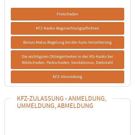
Freischaden
KFZ-Kasko-Begutachtungspflichten
Bonus-Malus Regelung bei der Auto-Versicherung
Die wichtigsten Obliegenheiten in der Kfz-Kasko bei
Wildschaden, Parkschaden, Vandalismus, Diebstahl
KFZ-Abmeldung
KFZ-ZULASSUNG - ANMELDUNG,
UMMELDUNG, ABMELDUNG