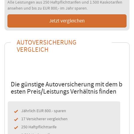
Alle Leistungen aus 250 Haftpflichttarifen und 1.500 Kaskotarifen
ansehen und bis zu EUR 800,- im Jahr sparen.
Jetzt vergleichen
AUTOVERSICHERUNG
VERGLEICH
Die günstige Autoversicherung mit dem b
esten Preis/Leistungs Verhältnis finden
Jährlich EUR 800.- sparen
17 Versicherer vergleichen
250 Haftpflichttarife