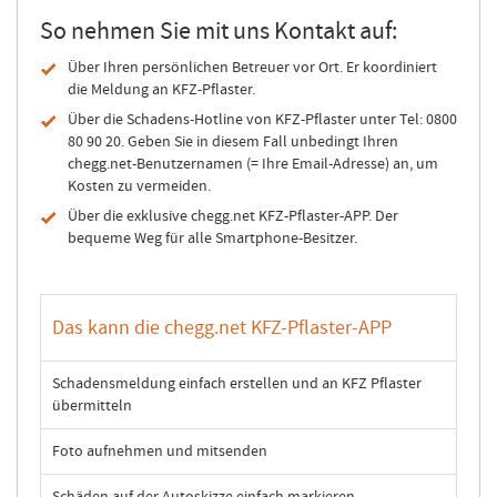
So nehmen Sie mit uns Kontakt auf:
Über Ihren persönlichen Betreuer vor Ort. Er koordiniert
die Meldung an KFZ-Pflaster.
Über die Schadens-Hotline von KFZ-Pflaster unter Tel: 0800
80 90 20. Geben Sie in diesem Fall unbedingt Ihren
chegg.net-Benutzernamen (= Ihre Email-Adresse) an, um
Kosten zu vermeiden.
Über die exklusive chegg.net KFZ-Pflaster-APP. Der
bequeme Weg für alle Smartphone-Besitzer.
Das kann die chegg.net KFZ-Pflaster-APP
Schadensmeldung einfach erstellen und an KFZ Pflaster
übermitteln
Foto aufnehmen und mitsenden