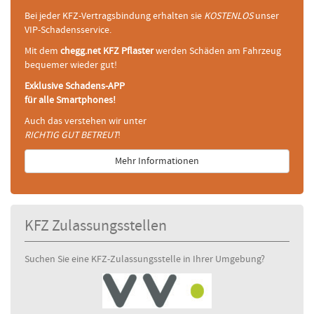
Bei jeder KFZ-Vertragsbindung erhalten sie
KOSTENLOS
unser
VIP-Schadensservice.
Mit dem
chegg.net KFZ Pflaster
werden Schäden am Fahrzeug
bequemer wieder gut!
Exklusive Schadens-APP
für alle Smartphones!
Auch das verstehen wir unter
RICHTIG GUT BETREUT
!
Mehr Informationen
KFZ Zulassungsstellen
Suchen Sie eine KFZ-Zulassungsstelle in Ihrer Umgebung?