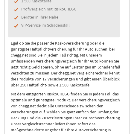
1.500 Kaskotarife
Profivergleich mit RisikoCHEGG
Berater in Ihrer Nähe
VIP-Service im Schadensfall
Egal ob Sie die passende Kaskoversicherung oder die
günstigste Haftpflichtversicherung für Ihr Auto suchen, bei
chegg.net sind Sie in jedem Fall richtig. Mit unserem
umfassenden Versicherungsvergleich für Ihr Auto können Sie
jetzt richtig Geld sparen, ohne auf Leistungen im Schadensfall
verzichten zu müssen. Der chegg.net Vergleichsrechner kennt
die Produkte von 17 Versicherungen und gibt einen Überblick
über 250 Haftpflicht- sowie 1.500 Kaskotarife.
Mit dem einzigarten RisikoCHEGG finden Sie in jedem Fall das
optimale und günstigste Produkt. Der Versicherungsvergleich
von chegg.net deckt alle Unterschiede zwischen den
Versicherungen auf. Wählen Sie ganz einfach den Umfang der
Deckung und die Zusatzleistungen Ihrer Wunschversicherung.
Unser Vergleichsrechner liefert Ihnen sofort das
maßgeschneiderte Angebot für Ihre Autoversicherung in