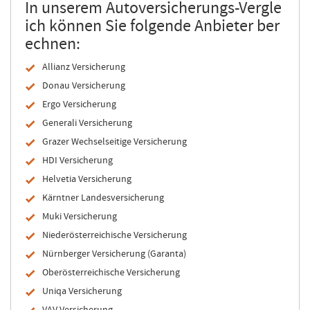
In unserem Autoversicherungs-Vergle
ich können Sie folgende Anbieter ber
echnen:
Allianz Versicherung
Donau Versicherung
Ergo Versicherung
Generali Versicherung
Grazer Wechselseitige Versicherung
HDI Versicherung
Helvetia Versicherung
Kärntner Landesversicherung
Muki Versicherung
Niederösterreichische Versicherung
Nürnberger Versicherung (Garanta)
Oberösterreichische Versicherung
Uniqa Versicherung