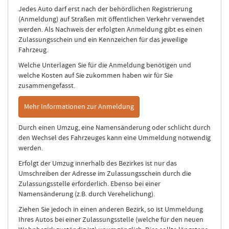
Jedes Auto darf erst nach der behördlichen Registrierung
(Anmeldung) auf Straßen mit öffentlichen Verkehr verwendet
werden. Als Nachweis der erfolgten Anmeldung gibt es einen
Zulassungsschein und ein Kennzeichen für das jeweilige
Fahrzeug.
Welche Unterlagen Sie für die Anmeldung benötigen und
welche Kosten auf Sie zukommen haben wir für Sie
zusammengefasst.
Mehr Informationen zur Anmeldung
Durch einen Umzug, eine Namensänderung oder schlicht durch
den Wechsel des Fahrzeuges kann eine Ummeldung notwendig
werden.
Erfolgt der Umzug innerhalb des Bezirkes ist nur das
Umschreiben der Adresse im Zulassungsschein durch die
Zulassungsstelle erforderlich. Ebenso bei einer
Namensänderung (z.B. durch Verehelichung).
Ziehen Sie jedoch in einen anderen Bezirk, so ist Ummeldung
Ihres Autos bei einer Zulassungsstelle (welche für den neuen