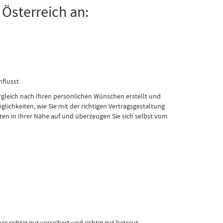
 Österreich an:
flusst.
gleich nach Ihren persönlichen Wünschen erstellt und
lichkeiten, wie Sie mit der richtigen Vertragsgestaltung
en in Ihrer Nähe auf und überzeugen Sie sich selbst vom