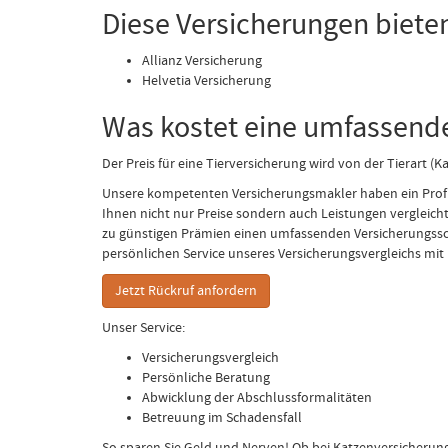
Diese Versicherungen bieten
Allianz Versicherung
Helvetia Versicherung
Was kostet eine umfassende
Der Preis für eine Tierversicherung wird von der Tierart (
Unsere kompetenten Versicherungsmakler haben ein Profi-
Ihnen nicht nur Preise sondern auch Leistungen vergleicht
zu günstigen Prämien einen umfassenden Versicherungsschu
persönlichen Service unseres Versicherungsvergleichs mit 
Jetzt Rückruf anfordern
Unser Service:
Versicherungsvergleich
Persönliche Beratung
Abwicklung der Abschlussformalitäten
Betreuung im Schadensfall