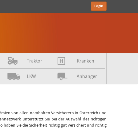
Login
Traktor
Kranken
LKW
Anhänger
rämien von allen namhaften Versicherern in Österreich und
netzwerk unterstützt Sie bei der Auswahl des richtigen
en Sie die Sicherheit richtig gut versichert und richtig