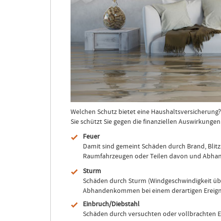
Welchen Schutz bietet eine Haushaltsversicherung?
Sie schützt Sie gegen die finanziellen Auswirkunge
Feuer
Damit sind gemeint Schäden durch Brand, Blitz
Raumfahrzeugen oder Teilen davon und Abhand
Sturm
Schäden durch Sturm (Windgeschwindigkeit über
Abhandenkommen bei einem derartigen Ereign
Einbruch/Diebstahl
Schäden durch versuchten oder vollbrachten E