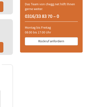
Das Team von chegg.net hilft Ihnen
gerne weiter.
0316/33 83 70 – 0
Montag bis Freitag
08:00 bis 17:00 Uhr
Rückruf anfordern