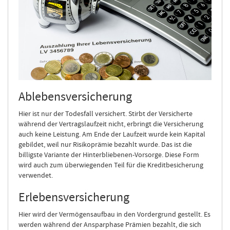
Ablebensversicherung
Hier ist nur der Todesfall versichert. Stirbt der Versicherte
während der Vertragslaufzeit nicht, erbringt die Versicherung
auch keine Leistung. Am Ende der Laufzeit wurde kein Kapital
gebildet, weil nur Risikoprämie bezahlt wurde. Das ist die
billigste Variante der Hinterbliebenen-Vorsorge. Diese Form
wird auch zum überwiegenden Teil für die Kreditbesicherung
verwendet.
Erlebensversicherung
Hier wird der Vermögensaufbau in den Vordergrund gestellt. Es
werden während der Ansparphase Prämien bezahlt, die sich