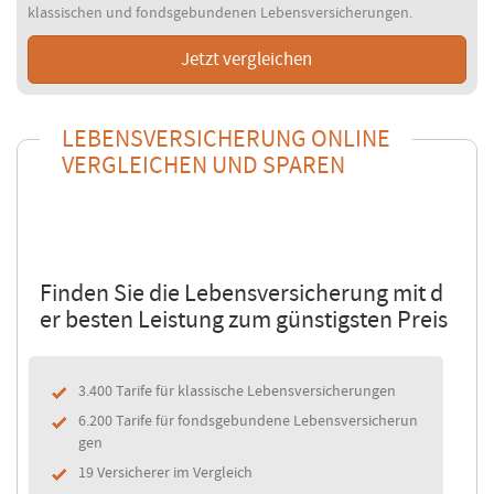
klassischen und fondsgebundenen Lebensversicherungen.
Jetzt vergleichen
LEBENSVERSICHERUNG ONLINE
VERGLEICHEN UND SPAREN
Finden Sie die Lebensversicherung mit d
er besten Leistung zum günstigsten Preis
3.400 Tarife für klassische Lebensversicherungen
6.200 Tarife für fondsgebundene Lebensversicherun
gen
19 Versicherer im Vergleich