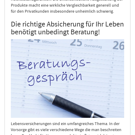
Produkte macht eine wirkliche Vergleichbarkeit generell und
für den Privatkunden insbesondere unheimlich schwierig.
Die richtige Absicherung für Ihr Leben
benötigt unbedingt Beratung!
Lebensversicherungen sind ein umfangreiches Thema. In der
Vorsorge gibt es viele verschiedene Wege die man beschreiten