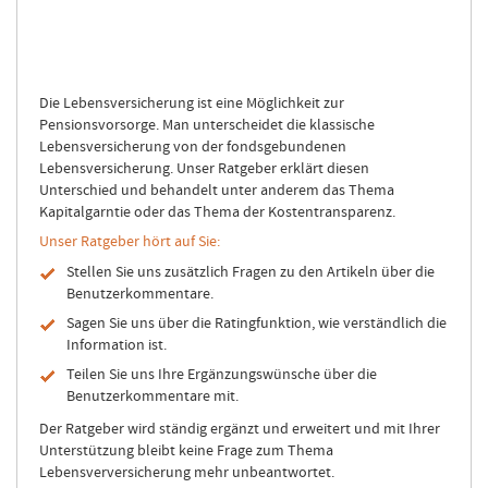
Die Lebensversicherung ist eine Möglichkeit zur
Pensionsvorsorge. Man unterscheidet die klassische
Lebensversicherung von der fondsgebundenen
Lebensversicherung. Unser Ratgeber erklärt diesen
Unterschied und behandelt unter anderem das Thema
Kapitalgarntie oder das Thema der Kostentransparenz.
Unser Ratgeber hört auf Sie:
Stellen Sie uns zusätzlich Fragen zu den Artikeln über die
Benutzerkommentare.
Sagen Sie uns über die Ratingfunktion, wie verständlich die
Information ist.
Teilen Sie uns Ihre Ergänzungswünsche über die
Benutzerkommentare mit.
Der Ratgeber wird ständig ergänzt und erweitert und mit Ihrer
Unterstützung bleibt keine Frage zum Thema
Lebensverversicherung mehr unbeantwortet.