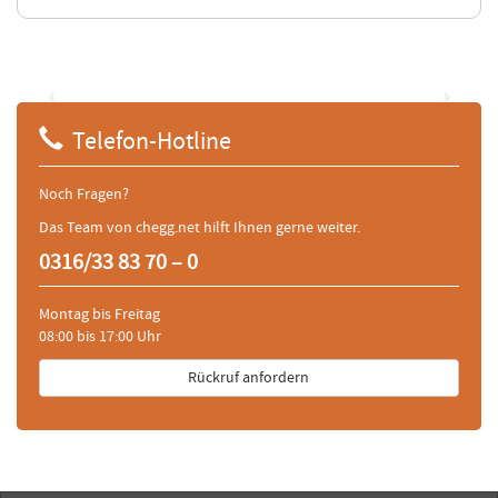
‹
›
Telefon-Hotline
Noch Fragen?
Das Team von chegg.net hilft Ihnen gerne weiter.
0316/33 83 70 – 0
Montag bis Freitag
08:00 bis 17:00 Uhr
Rückruf anfordern