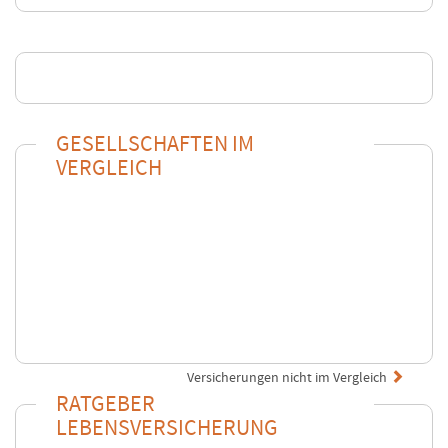
GESELLSCHAFTEN IM
VERGLEICH
Versicherungen nicht im Vergleich
RATGEBER
LEBENSVERSICHERUNG