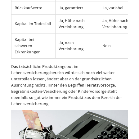
Rückkaufwerte
Ja, garantiert
Ja, variabel
Ja, Höhe nach
Ja, Höhe nach
Kapital im Todesfall
Vereinbarung
Vereinbarung
Kapital bei
Ja, nach
schweren
Nein
Vereinbarung
Erkrankungen
Das tatsächliche Produktangebot im
Lebensversicherungsbereich würde sich noch viel weiter
unterteilen lassen, ändert aber an der grundsätzlichen
Ausrichtung nichts. Hinter den Begriffen Heiratsvorsorge,
Begräbniskosten-Versicherung oder Kindervorsorge steht
ebenfalls so gut wie immer ein Produkt aus dem Bereich der
Lebensversicherung.