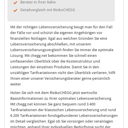
Berater in Ihrer Nähe
Detailvergleich mit RisikoCHEGG
Mit der richtigen Lebensversicherung beugt man für den Fall
der Fälle vor und schützt die eigenen Angehörigen vor
finanziellen Notlagen. Egal aus welchen Gründen Sie eine
Lebensverssicherung abschließen, mit unserem
Lebensversicherungsvergleich finden Sie immer die optimale
Lösung. Mit chegg.net bekommen Sie schnell einen
umfassenden Überblick über die Kostenstruktur und
Leistungen der einzelnen Produkte. Damit Sie in den
unzähligen Tarifvariationen nicht den Überblick verlieren, hilft
Ihnen einer unserer Versicherungsberater gerne persönlich
weiter.
Holen Sie sich mit dem RisikoCHEGG jetzt wertvolle
Basisinformationen zu Ihrer optimalen Lebensversicherung.
Mit chegg.net können Sie ganz bequem rund 3.400
Tarifvariationen der klassischen Lebensversicherung und rund
6.200 Tarifvariationen fondsgebundener Lebensversicherungen
im Detail vergleichen. Egal ob Sie vorsorgen oder veranlagen
möchten, anhand Ihrer individuellen Bedürfnisse sucht der