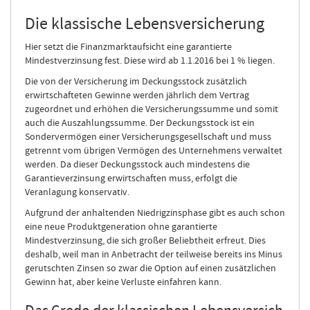
Die klassische Lebensversicherung
Hier setzt die Finanzmarktaufsicht eine garantierte
Mindestverzinsung fest. Diese wird ab 1.1.2016 bei 1 % liegen.
Die von der Versicherung im Deckungsstock zusätzlich
erwirtschafteten Gewinne werden jährlich dem Vertrag
zugeordnet und erhöhen die Versicherungssumme und somit
auch die Auszahlungssumme. Der Deckungsstock ist ein
Sondervermögen einer Versicherungsgesellschaft und muss
getrennt vom übrigen Vermögen des Unternehmens verwaltet
werden. Da dieser Deckungsstock auch mindestens die
Garantieverzinsung erwirtschaften muss, erfolgt die
Veranlagung konservativ.
Aufgrund der anhaltenden Niedrigzinsphase gibt es auch schon
eine neue Produktgeneration ohne garantierte
Mindestverzinsung, die sich großer Beliebtheit erfreut. Dies
deshalb, weil man in Anbetracht der teilweise bereits ins Minus
gerutschten Zinsen so zwar die Option auf einen zusätzlichen
Gewinn hat, aber keine Verluste einfahren kann.