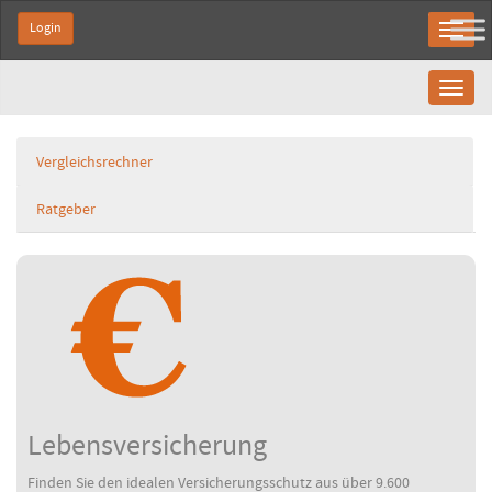
Login
Toggl
naviga
Vergleichsrechner
Ratgeber
Lebensversicherung
Finden Sie den idealen Versicherungsschutz aus über 9.600