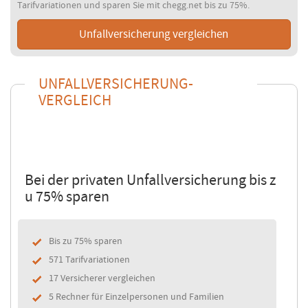
Tarifvariationen und sparen Sie mit chegg.net bis zu 75%.
Unfallversicherung vergleichen
UNFALLVERSICHERUNG-
VERGLEICH
Bei der privaten Unfallversicherung bis z
u 75% sparen
Bis zu 75% sparen
571 Tarifvariationen
17 Versicherer vergleichen
5 Rechner für Einzelpersonen und Familien