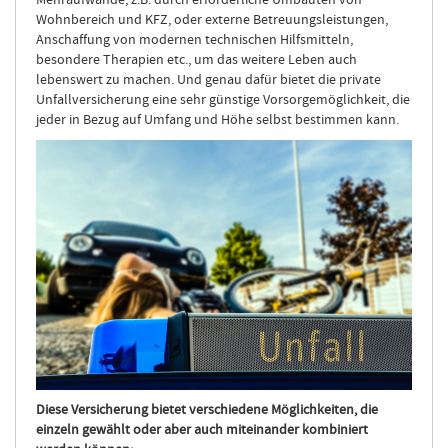
Wohnbereich und KFZ, oder externe Betreuungsleistungen,
Anschaffung von modernen technischen Hilfsmitteln,
besondere Therapien etc., um das weitere Leben auch
lebenswert zu machen. Und genau dafür bietet die private
Unfallversicherung eine sehr günstige Vorsorgemöglichkeit, die
jeder in Bezug auf Umfang und Höhe selbst bestimmen kann.
Diese Versicherung bietet verschiedene Möglichkeiten, die
einzeln gewählt oder aber auch miteinander kombiniert