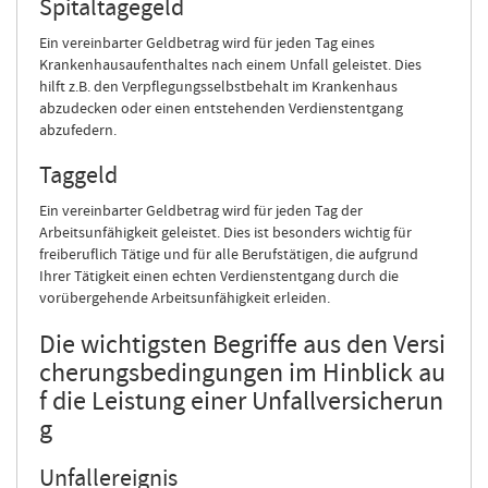
Spitaltagegeld
Ein vereinbarter Geldbetrag wird für jeden Tag eines
Krankenhausaufenthaltes nach einem Unfall geleistet. Dies
hilft z.B. den Verpflegungsselbstbehalt im Krankenhaus
abzudecken oder einen entstehenden Verdienstentgang
abzufedern.
Taggeld
Ein vereinbarter Geldbetrag wird für jeden Tag der
Arbeitsunfähigkeit geleistet. Dies ist besonders wichtig für
freiberuflich Tätige und für alle Berufstätigen, die aufgrund
Ihrer Tätigkeit einen echten Verdienstentgang durch die
vorübergehende Arbeitsunfähigkeit erleiden.
Die wichtigsten Begriffe aus den Versi
cherungsbedingungen im Hinblick au
f die Leistung einer Unfallversicherun
g
Unfallereignis