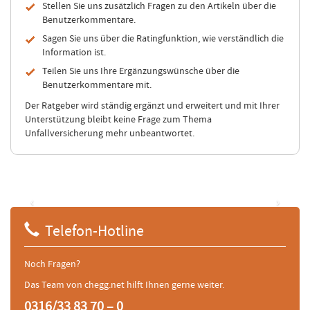
Stellen Sie uns zusätzlich Fragen zu den Artikeln über die
Benutzerkommentare.
Sagen Sie uns über die Ratingfunktion, wie verständlich die
Information ist.
Teilen Sie uns Ihre Ergänzungswünsche über die
Benutzerkommentare mit.
Der Ratgeber wird ständig ergänzt und erweitert und mit Ihrer
Unterstützung bleibt keine Frage zum Thema
Unfallversicherung mehr unbeantwortet.
‹
›
Telefon-Hotline
Noch Fragen?
Das Team von chegg.net hilft Ihnen gerne weiter.
0316/33 83 70 – 0