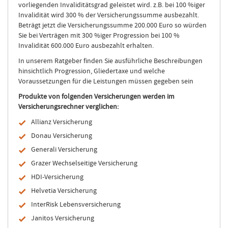
vorliegenden Invaliditätsgrad geleistet wird. z.B. bei 100 %iger
Invalidität wird 300 % der Versicherungssumme ausbezahlt.
Beträgt jetzt die Versicherungssumme 200.000 Euro so würden
Sie bei Verträgen mit 300 %iger Progression bei 100 %
Invalidität 600.000 Euro ausbezahlt erhalten.
In unserem Ratgeber finden Sie ausführliche Beschreibungen
hinsichtlich Progression, Gliedertaxe und welche
Voraussetzungen für die Leistungen müssen gegeben sein
Produkte von folgenden Versicherungen werden im
Versicherungsrechner verglichen:
Allianz Versicherung
Donau Versicherung
Generali Versicherung
Grazer Wechselseitige Versicherung
HDI-Versicherung
Helvetia Versicherung
InterRisk Lebensversicherung
Janitos Versicherung