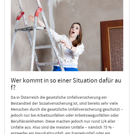
Wer kommt in so einer Situation dafür au
f?
Da in Österreich die gesetzliche Unfallversicherung ein
Bestandteil der Sozialversicherung ist, sind bereits sehr viele
Menschen durch die gesetzliche Unfallversicherung geschützt –
jedoch nur bei Arbeitsunfällen oder Arbeitswegunfällen oder
Berufskrankheiten. Diese machen jedoch nur rund 1/4 aller
Unfälle aus. Also sind die meisten Unfälle – nämlich 75 % -
entweder ein Haushaltsunfall, ein Freizeitunfall oder ein