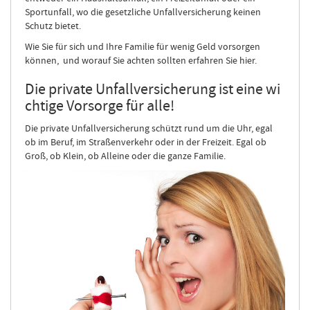
Sportunfall, wo die gesetzliche Unfallversicherung keinen
Schutz bietet.
Wie Sie für sich und Ihre Familie für wenig Geld vorsorgen
können, und worauf Sie achten sollten erfahren Sie hier.
Die private Unfallversicherung ist eine wi
chtige Vorsorge für alle!
Die private Unfallversicherung schützt rund um die Uhr, egal
ob im Beruf, im Straßenverkehr oder in der Freizeit. Egal ob
Groß, ob Klein, ob Alleine oder die ganze Familie.