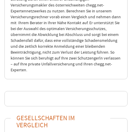
Versicherungsmakler des österreichweiten chegg.net-
Expertennetzwerkes zu nutzen. Berechnen Sie in unserem
Versicherungsrechner vorab einen Vergleich und nehmen dann
mit Ihrem Berater in Ihrer Nähe Kontakt auf. Er unterstützt Sie
bei der Auswahl des optimalen Versicherungsschutzes,
übernimmt die Abwicklung bei Abschluss und sorgt bei einem
Schadensfall dafür, dass eine vollständige Schadensmeldung
und die zeitlich korrekte Anmeldung einer bleibenden
Beeinträchtigung, nicht zum Verlust der Leistung führen. So
können Sie sich beruhigt auf Ihre zwei Schutzengerln verlassen
– auf Ihre private Unfallversicherung und Ihren chegg.net-
Experten.
GESELLSCHAFTEN IM
VERGLEICH