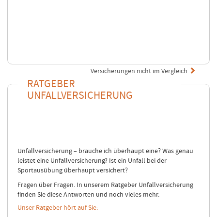
Versicherungen nicht im Vergleich
RATGEBER
UNFALLVERSICHERUNG
Unfallversicherung – brauche ich überhaupt eine? Was genau
leistet eine Unfallversicherung? Ist ein Unfall bei der
Sportausübung überhaupt versichert?
Fragen über Fragen. In unserem Ratgeber Unfallversicherung
finden Sie diese Antworten und noch vieles mehr.
Unser Ratgeber hört auf Sie: