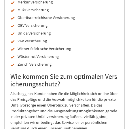
Merkur Versicherung
Muki Versicherung
Oberösterreichische Versicherung
OBV Versicherung
Uniqa Versicherung
VAV Versicherung
Wiener Städtische Versicherung
Wüstenrot Versicherung
Zürich Versicherung
Wie kommen Sie zum optimalen Vers
icherungsschutz?
Als chegg.net-Kunde haben Sie die Möglichkeit sich online über
das Preisgefüge und die Auswahlmöglichkeiten für die private
Unfallvorsorge einen Überblick zu verschaffen. Da das
Produktangebot und die Ausgestaltungsmöglichkeiten gerade
in der privaten Unfallversicherung äußerst vielfältig sind,
empfehlen wir unbedingt das Service einer persönlichen
Beratung durch einen unserer unabhängigen