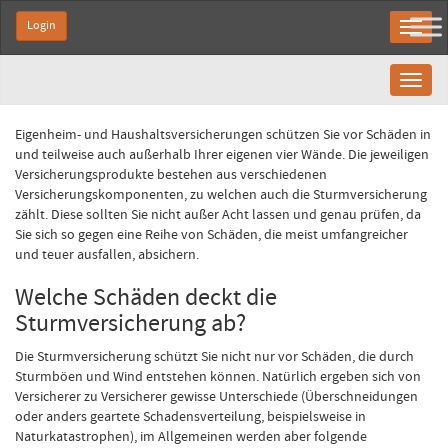
Login
Toggl
naviga
Eigenheim- und Haushaltsversicherungen schützen Sie vor Schäden in
und teilweise auch außerhalb Ihrer eigenen vier Wände. Die jeweiligen
Versicherungsprodukte bestehen aus verschiedenen
Versicherungskomponenten, zu welchen auch die Sturmversicherung
zählt. Diese sollten Sie nicht außer Acht lassen und genau prüfen, da
Sie sich so gegen eine Reihe von Schäden, die meist umfangreicher
und teuer ausfallen, absichern.
Welche Schäden deckt die
Sturmversicherung ab?
Die Sturmversicherung schützt Sie nicht nur vor Schäden, die durch
Sturmböen und Wind entstehen können. Natürlich ergeben sich von
Versicherer zu Versicherer gewisse Unterschiede (Überschneidungen
oder anders geartete Schadensverteilung, beispielsweise in
Naturkatastrophen), im Allgemeinen werden aber folgende